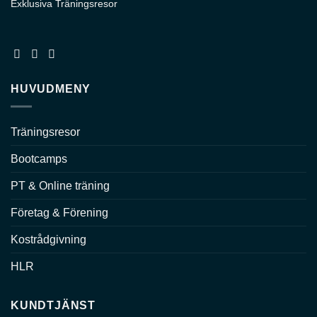
Exklusiva Träningsresor
HUVUDMENY
Träningsresor
Bootcamps
PT & Online träning
Företag & Förening
Kostrådgivning
HLR
KUNDTJÄNST