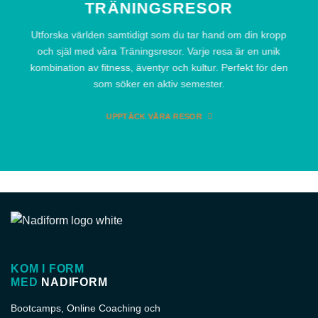
TRÄNINGSRESOR
Utforska världen samtidigt som du tar hand om din kropp
och själ med våra Träningsresor. Varje resa är en unik
kombination av fitness, äventyr och kultur. Perfekt för den
som söker en aktiv semester.
UPPTÄCK VÅRA RESOR
KOM I FORM
MED
NADIFORM
Bootcamps, Online Coaching och