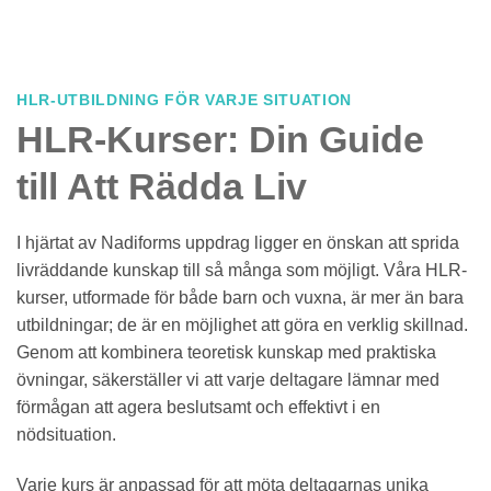
HLR-UTBILDNING FÖR VARJE SITUATION
HLR-Kurser: Din Guide
till Att Rädda Liv
I hjärtat av Nadiforms uppdrag ligger en önskan att sprida
livräddande kunskap till så många som möjligt. Våra HLR-
kurser, utformade för både barn och vuxna, är mer än bara
utbildningar; de är en möjlighet att göra en verklig skillnad.
Genom att kombinera teoretisk kunskap med praktiska
övningar, säkerställer vi att varje deltagare lämnar med
förmågan att agera beslutsamt och effektivt i en
nödsituation.
Varje kurs är anpassad för att möta deltagarnas unika