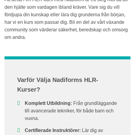
den hjälte som vardagen ibland kräver. Vare sig du vill
fördjupa din kunskap eller lära dig grunderna från början,
har vi en kurs som passar dig. Bli en del av vårt växande
community som värderar säkerhet, beredskap och omsorg
om andra.
Varför Välja Nadiforms HLR-
Kurser?
Komplett Utbildning:
Från grundläggande
till avancerade tekniker, för både barn och
vuxna.
Certifierade Instruktörer:
Lär dig av