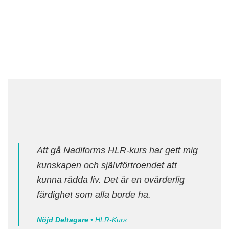
Att gå Nadiforms HLR-kurs har gett mig
kunskapen och självförtroendet att
kunna rädda liv. Det är en ovärderlig
färdighet som alla borde ha.
Nöjd Deltagare
• HLR-Kurs