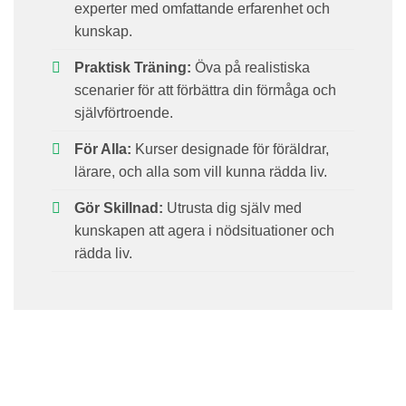
experter med omfattande erfarenhet och
kunskap.
Praktisk Träning:
Öva på realistiska
scenarier för att förbättra din förmåga och
självförtroende.
För Alla:
Kurser designade för föräldrar,
lärare, och alla som vill kunna rädda liv.
Gör Skillnad:
Utrusta dig själv med
kunskapen att agera i nödsituationer och
rädda liv.