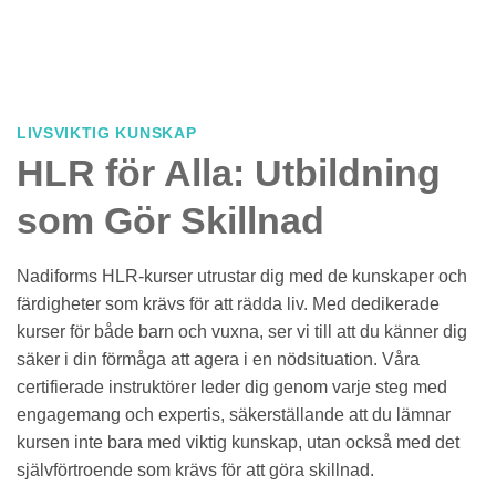
LIVSVIKTIG KUNSKAP
HLR för Alla: Utbildning
som Gör Skillnad
Nadiforms HLR-kurser utrustar dig med de kunskaper och
färdigheter som krävs för att rädda liv. Med dedikerade
kurser för både barn och vuxna, ser vi till att du känner dig
säker i din förmåga att agera i en nödsituation. Våra
certifierade instruktörer leder dig genom varje steg med
engagemang och expertis, säkerställande att du lämnar
kursen inte bara med viktig kunskap, utan också med det
självförtroende som krävs för att göra skillnad.