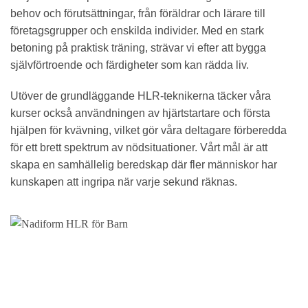
behov och förutsättningar, från föräldrar och lärare till
företagsgrupper och enskilda individer. Med en stark
betoning på praktisk träning, strävar vi efter att bygga
självförtroende och färdigheter som kan rädda liv.
Utöver de grundläggande HLR-teknikerna täcker våra
kurser också användningen av hjärtstartare och första
hjälpen för kvävning, vilket gör våra deltagare förberedda
för ett brett spektrum av nödsituationer. Vårt mål är att
skapa en samhällelig beredskap där fler människor har
kunskapen att ingripa när varje sekund räknas.