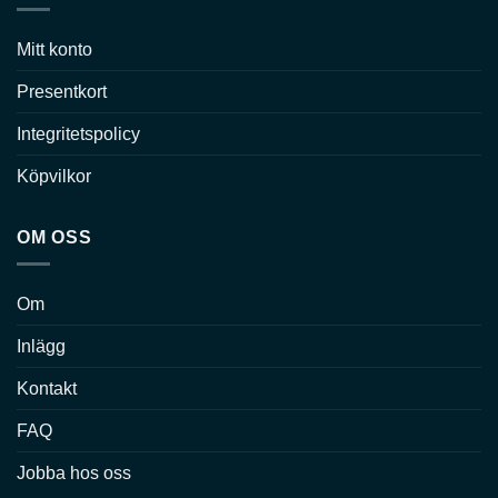
Mitt konto
Presentkort
Integritetspolicy
Köpvilkor
OM OSS
Om
Inlägg
Kontakt
FAQ
Jobba hos oss