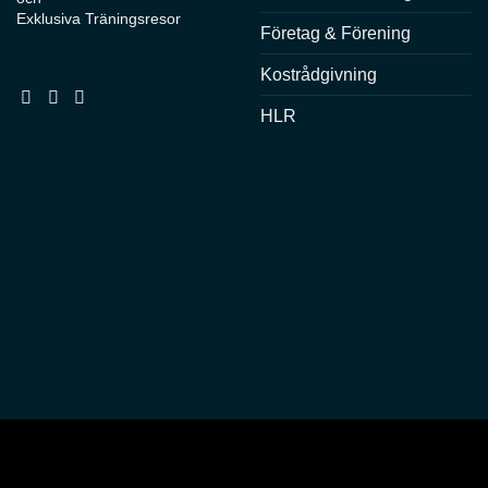
Exklusiva Träningsresor
Företag & Förening
Kostrådgivning
HLR