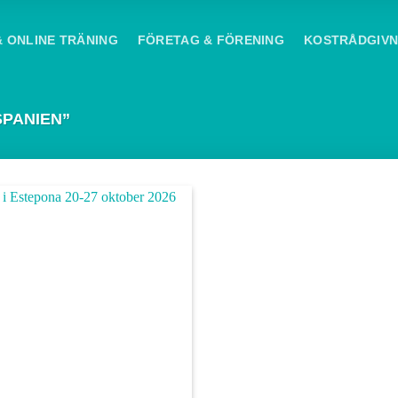
& ONLINE TRÄNING
FÖRETAG & FÖRENING
KOSTRÅDGIVN
PANIEN”