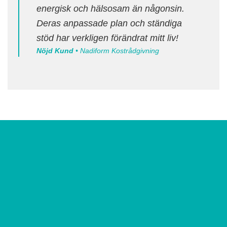
energisk och hälsosam än någonsin.
Deras anpassade plan och ständiga
stöd har verkligen förändrat mitt liv!
Nöjd Kund
• Nadiform Kostrådgivning