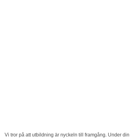
Vi tror på att utbildning är nyckeln till framgång. Under din