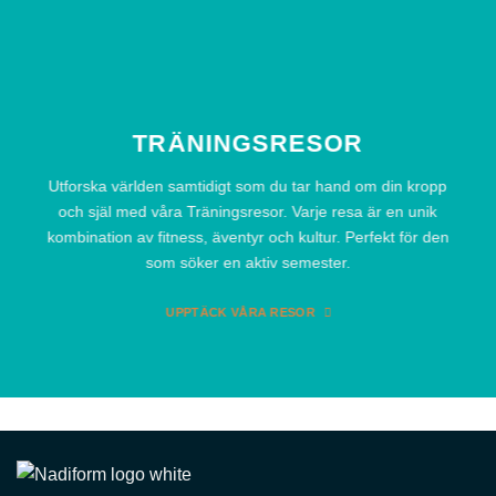
TRÄNINGSRESOR
Utforska världen samtidigt som du tar hand om din kropp
och själ med våra Träningsresor. Varje resa är en unik
kombination av fitness, äventyr och kultur. Perfekt för den
som söker en aktiv semester.
UPPTÄCK VÅRA RESOR