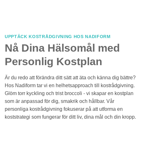
UPPTÄCK KOSTRÅDGIVNING HOS NADIFORM
Nå Dina Hälsomål med
Personlig Kostplan
Är du redo att förändra ditt sätt att äta och känna dig bättre?
Hos Nadiform tar vi en helhetsapproach till kostrådgivning.
Glöm torr kyckling och trist broccoli - vi skapar en kostplan
som är anpassad för dig, smakrik och hållbar. Vår
personliga kostrådgivning fokuserar på att utforma en
koststrategi som fungerar för ditt liv, dina mål och din kropp.