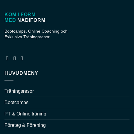
KOM I FORM
MED
NADIFORM
Bootcamps, Online Coaching och
Exklusiva Träningsresor
HUVUDMENY
Träningsresor
Bootcamps
PT & Online träning
Företag & Förening