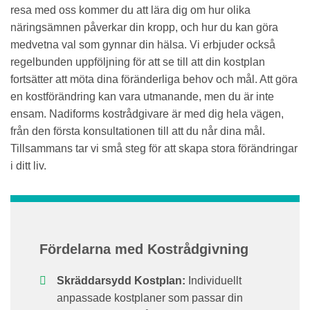
resa med oss kommer du att lära dig om hur olika
näringsämnen påverkar din kropp, och hur du kan göra
medvetna val som gynnar din hälsa. Vi erbjuder också
regelbunden uppföljning för att se till att din kostplan
fortsätter att möta dina föränderliga behov och mål. Att göra
en kostförändring kan vara utmanande, men du är inte
ensam. Nadiforms kostrådgivare är med dig hela vägen,
från den första konsultationen till att du når dina mål.
Tillsammans tar vi små steg för att skapa stora förändringar
i ditt liv.
Fördelarna med Kostrådgivning
Skräddarsydd Kostplan:
Individuellt
anpassade kostplaner som passar din