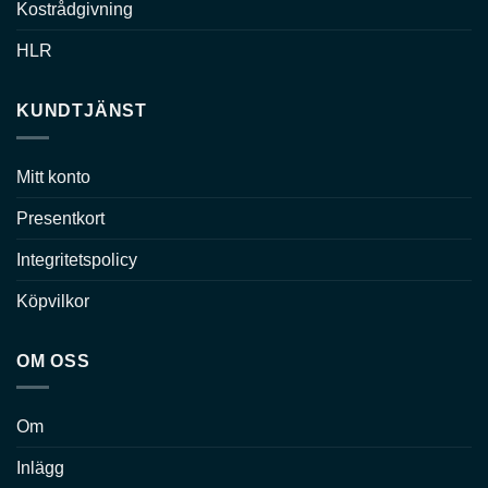
Kostrådgivning
HLR
KUNDTJÄNST
Mitt konto
Presentkort
Integritetspolicy
Köpvilkor
OM OSS
Om
Inlägg