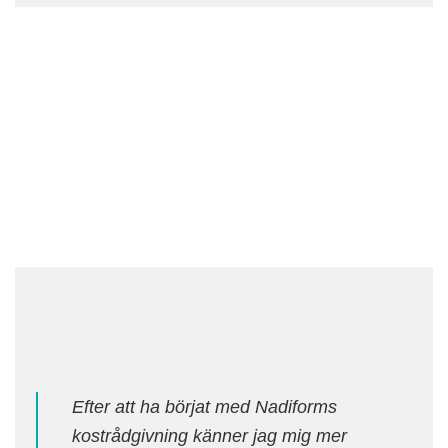
Efter att ha börjat med Nadiforms
kostrådgivning känner jag mig mer