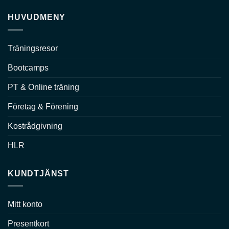
HUVUDMENY
Träningsresor
Bootcamps
PT & Online träning
Företag & Förening
Kostrådgivning
HLR
KUNDTJÄNST
Mitt konto
Presentkort