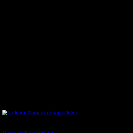
Träning
Mamas in Shape Online