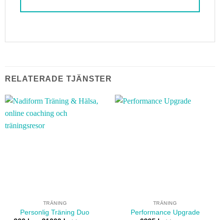
RELATERADE TJÄNSTER
TRÄNING
TRÄNING
Personlig Träning Duo
Performance Upgrade