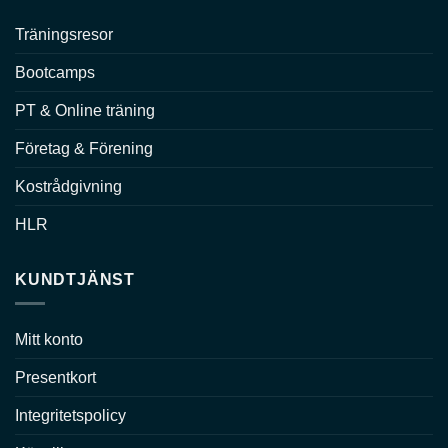
Träningsresor
Bootcamps
PT & Online träning
Företag & Förening
Kostrådgivning
HLR
KUNDTJÄNST
Mitt konto
Presentkort
Integritetspolicy