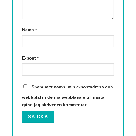
Namn
*
E-post
*
Spara mitt namn, min e-postadress och
webbplats i denna webbläsare till nästa
gång jag skriver en kommentar.